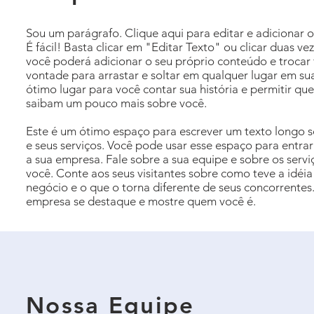
Sou um parágrafo. Clique aqui para editar e adicionar o
É fácil! Basta clicar em "Editar Texto" ou clicar duas v
você poderá adicionar o seu próprio conteúdo e trocar f
vontade para arrastar e soltar em qualquer lugar em s
ótimo lugar para você contar sua história e permitir que
saibam um pouco mais sobre você.
Este é um ótimo espaço para escrever um texto longo 
e seus serviços. Você pode usar esse espaço para entra
a sua empresa. Fale sobre a sua equipe e sobre os serv
você. Conte aos seus visitantes sobre como teve a idéia 
negócio e o que o torna diferente de seus concorrentes
empresa se destaque e mostre quem você é.
Nossa Equipe