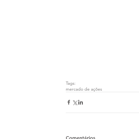
Tags:
mercado de ações
Comentários