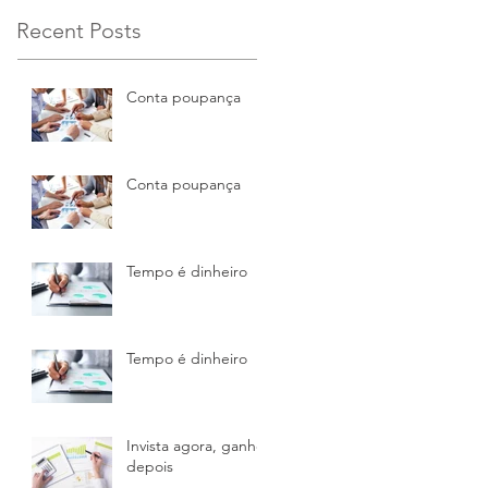
Recent Posts
Conta poupança
Conta poupança
Tempo é dinheiro
Tempo é dinheiro
Invista agora, ganhe
depois