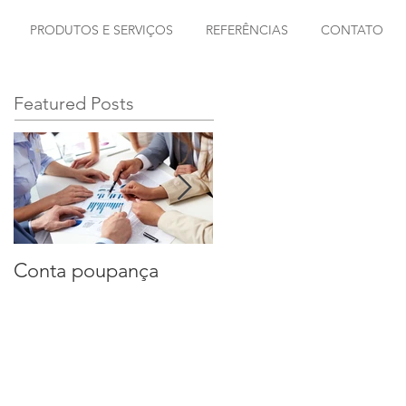
PRODUTOS E SERVIÇOS
REFERÊNCIAS
CONTATO
Featured Posts
Conta poupança
Conta poupança